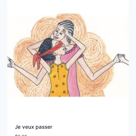
Je veux passer