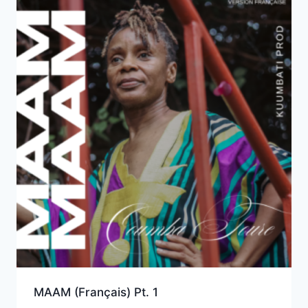
MAAM (Français) Pt. 1