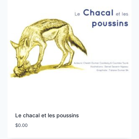
Le chacal et les poussins
$
0.00