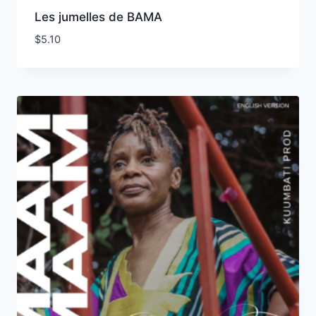
Les jumelles de BAMA
$
5.10