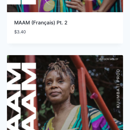
MAAM (Français) Pt. 2
$
3.40