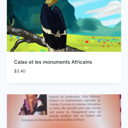
Calao et les monuments Africains
$
3.40