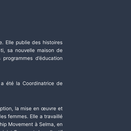
 Elle publie des histoires
ati, sa nouvelle maison de
des programmes d’éducation
 a été la Coordinatrice de
ption, la mise en œuvre et
es femmes. Elle a travaillé
ership Movement à Selma, en