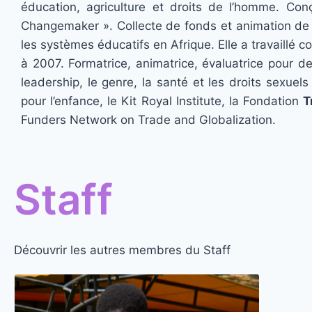
éducation, agriculture et droits de l’homme. Co
Changemaker ». Collecte de fonds et animation de l
les systèmes éducatifs en Afrique. Elle a travaillé
à 2007. Formatrice, animatrice, évaluatrice pour de
leadership, le genre, la santé et les droits sexuel
pour l’enfance, le Kit Royal Institute, la Fondation
T
Funders Network on Trade and Globalization.
Staff
Découvrir les autres membres du Staff