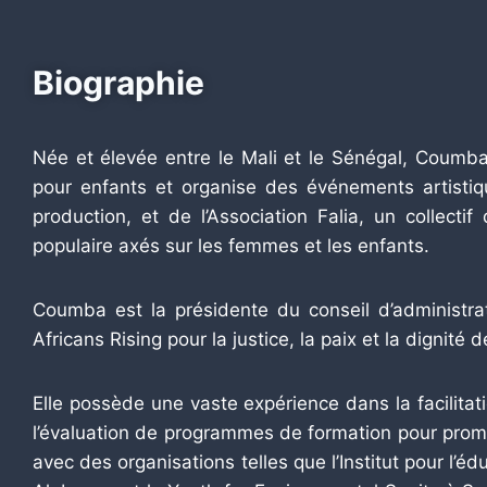
Biographie
Née et élevée entre le Mali et le Sénégal, Coumba 
pour enfants et organise des événements artistiqu
production, et de l’Association Falia, un collect
populaire axés sur les femmes et les enfants.
Coumba est la présidente du conseil d’administrat
Africans Rising pour la justice, la paix et la dignité
Elle possède une vaste expérience dans la facilita
l’évaluation de programmes de formation pour promouv
avec des organisations telles que l’Institut pour l