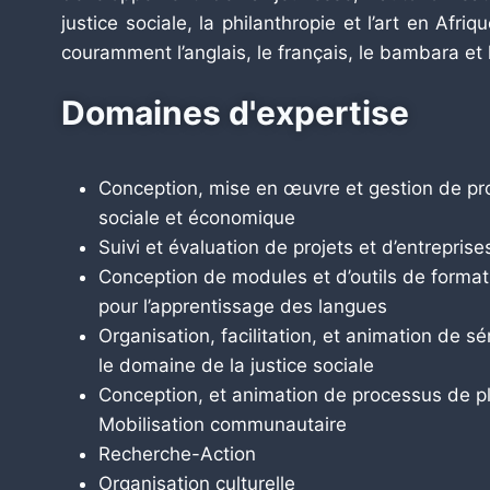
justice sociale, la philanthropie et l’art en Afr
couramment l’anglais, le français, le bambara et 
Domaines d'expertise
Conception, mise en œuvre et gestion de pr
sociale et économique
Suivi et évaluation de projets et d’entreprise
Conception de modules et d’outils de formatio
pour l’apprentissage des langues
Organisation, facilitation, et animation de s
le domaine de la justice sociale
Conception, et animation de processus de pl
Mobilisation communautaire
Recherche-Action
Organisation culturelle