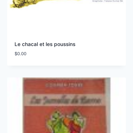
Le chacal et les poussins
$
0.00