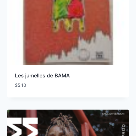
Les jumelles de BAMA
$
5.10