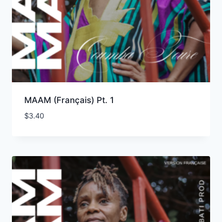
MAAM (Français) Pt. 1
$
3.40