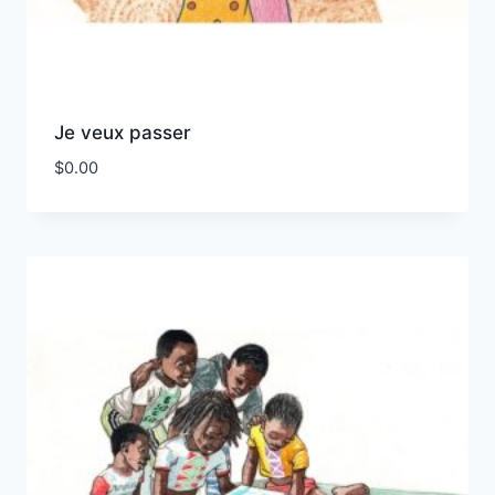
Je veux passer
$
0.00