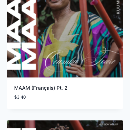
MAAM (Français) Pt. 2
$
3.40