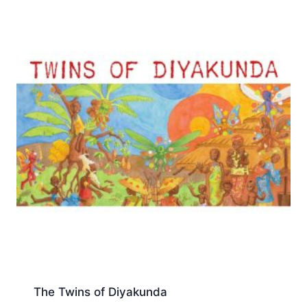
The Twins of Diyakunda