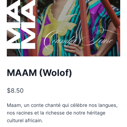
MAAM (Wolof)
$
8.50
Maam, un conte chanté qui célèbre nos langues,
nos racines et la richesse de notre héritage
culturel africain.