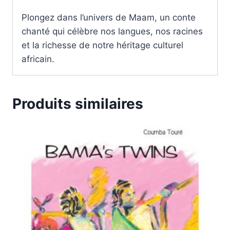
Plongez dans l’univers de Maam, un conte
chanté qui célèbre nos langues, nos racines
et la richesse de notre héritage culturel
africain.
Produits similaires