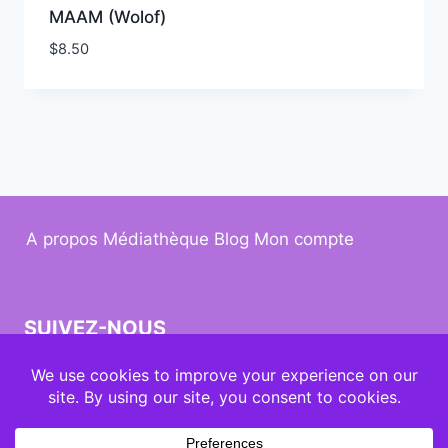
MAAM (Wolof)
$
8.50
A propos
Médiathèque
Blog
Mon compte
SUIVEZ-NOUS