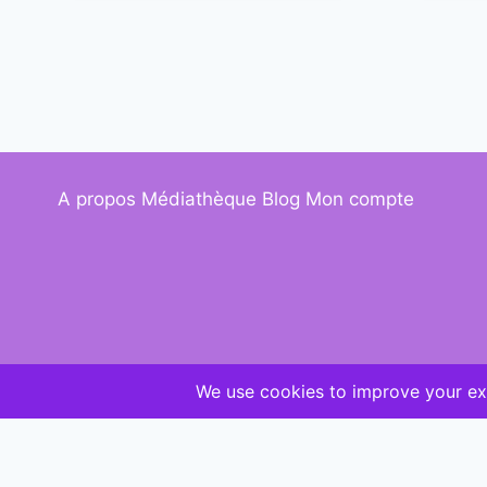
A propos
Médiathèque
Blog
Mon compte