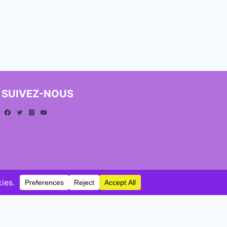
SUIVEZ-NOUS