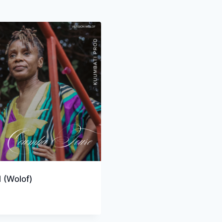
(Wolof)