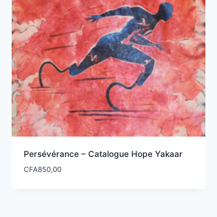
Persévérance – Catalogue Hope Yakaar
CFA
850,00